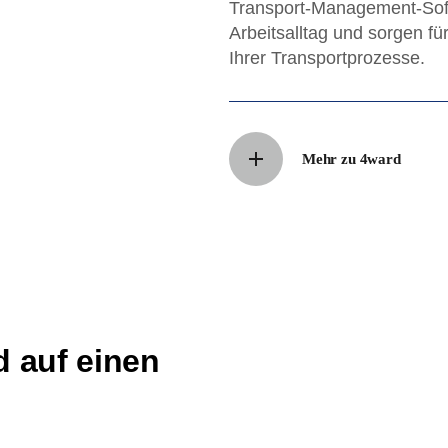
Transport-Management-Soft
Arbeitsalltag und sorgen fü
Ihrer Transportprozesse.
Mehr zu 4ward
d auf einen