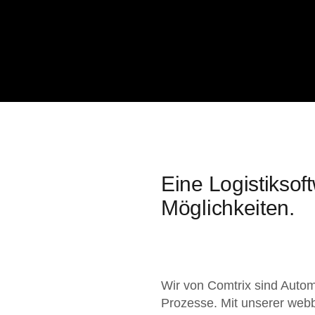
Eine Logistiksoft
Möglichkeiten.
Wir von Comtrix sind Automa
Prozesse. Mit unserer web