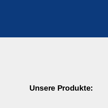
Unsere Produkte: