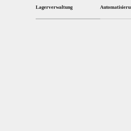
Lagerverwaltung
Automatisieru