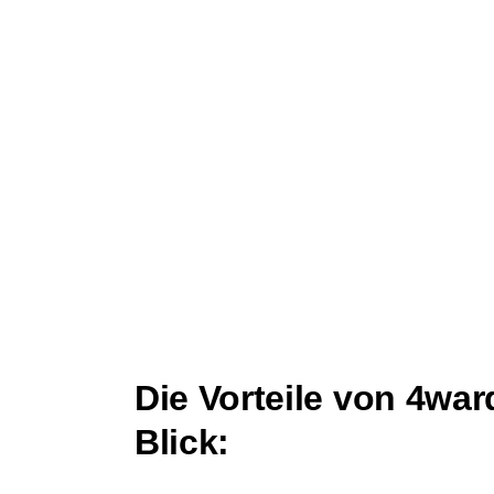
Die Vorteile von 4war
Blick: