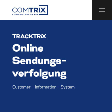
TRACKTRiX
Online
Sendungs­
verfolgung
Customer - Information - System