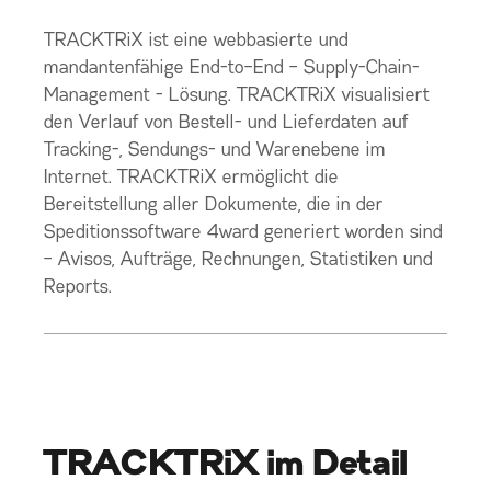
TRACKTRiX ist eine webbasierte und
mandantenfähige End-to–End – Supply-Chain-
Management - Lösung. TRACKTRiX visualisiert
den Verlauf von Bestell- und Lieferdaten auf
Tracking-, Sendungs- und Warenebene im
Internet. TRACKTRiX ermöglicht die
Bereitstellung aller Dokumente, die in der
Speditionssoftware 4ward generiert worden sind
– Avisos, Aufträge, Rechnungen, Statistiken und
Reports.
TRACKTRiX im Detail