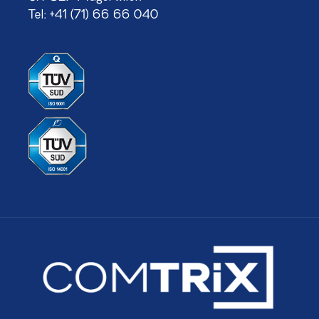
Tel:
+41 (71) 66 66 040