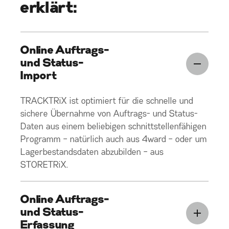
erklärt:
Online Auftrags-
und Status-
Import
TRACKTRiX ist optimiert für die schnelle und
sichere Übernahme von Auftrags- und Status-
Daten aus einem beliebigen schnittstellenfähigen
Programm – natürlich auch aus 4ward – oder um
Lagerbestandsdaten abzubilden – aus
STORETRiX.
Online Auftrags-
und Status-
Erfassung