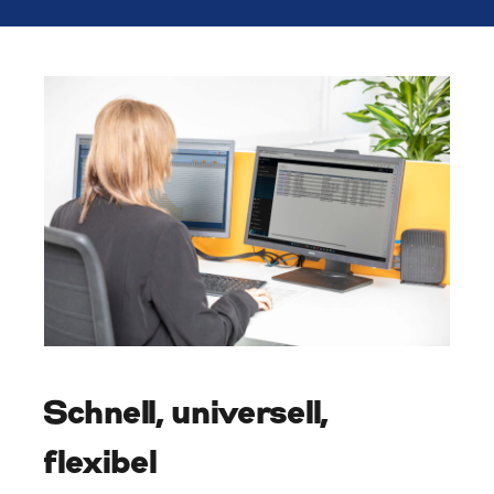
Schnell, universell,
flexibel