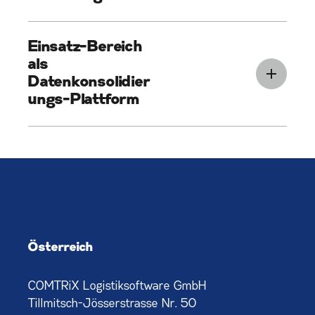
Einsatz-Bereich
als
Datenkonsolidier
ungs-Plattform
Österreich
COMTRiX Logistiksoftware GmbH
Tillmitsch-Jösserstrasse Nr. 50